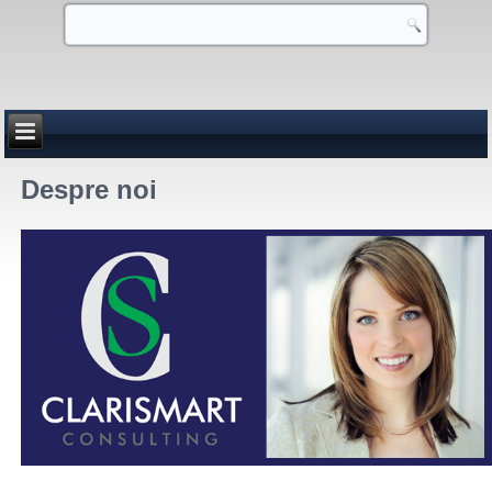
Despre noi